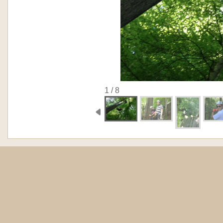
1 / 8